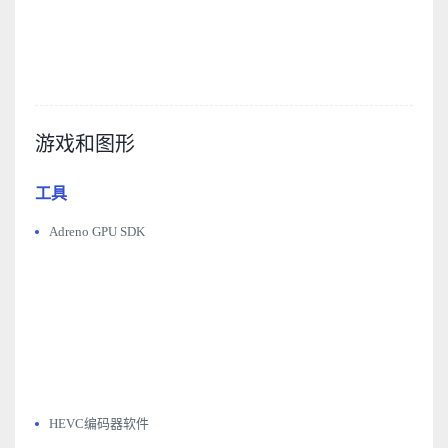
游戏和图形
工具
Adreno GPU SDK
HEVC编码器软件