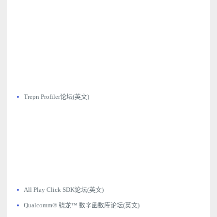
Trepn Profiler论坛(英文)
All Play Click SDK论坛(英文)
Qualcomm® 骁龙™ 数字函数库论坛(英文)