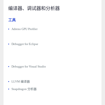
编译器、调试器和分析器
工具
Adreno GPU Profiler
Debugger for Eclipse
Debugger for Visual Studio
LLVM 编译器
Snapdragon 分析器