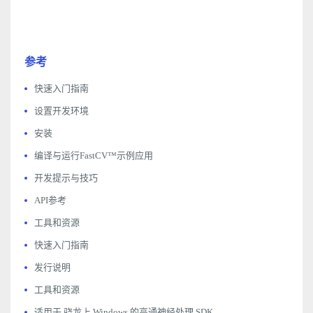
参考
快速入门指南
设置开发环境
安装
编译与运行FastCV™示例应用
开发提示与技巧
API参考
工具和资源
快速入门指南
发行说明
工具和资源
适用于 骁龙上 Windows 的高通神经处理 SDK