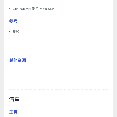
Qualcomm® 骁龙™ VR SDK
参考
视频
其他资源
汽车
工具