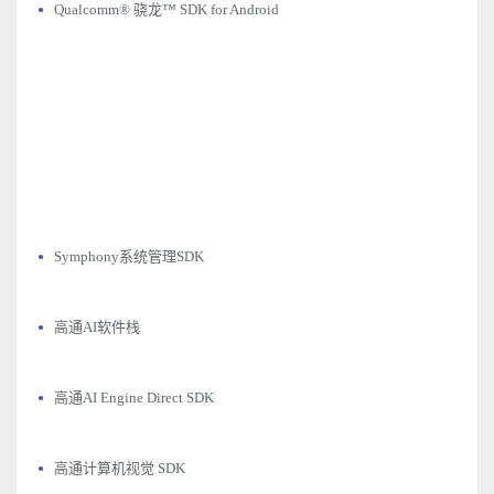
Qualcomm® 骁龙™ SDK for Android
Symphony系统管理SDK
高通AI软件栈
高通AI Engine Direct SDK
高通计算机视觉 SDK