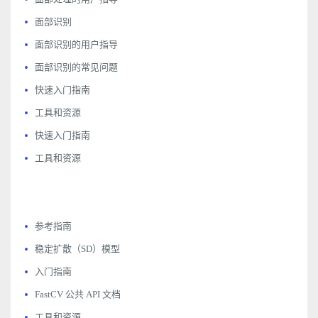
面部识别
面部识别的用户指导
面部识别的常见问题
快速入门指南
工具和资源
快速入门指南
工具和资源
参考指南
稳定扩散（SD）模型
入门指南
FastCV 公共 API 文档
工具和资源