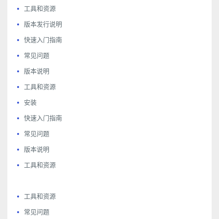
工具和资源
版本发行说明
快速入门指南
常见问题
版本说明
工具和资源
安装
快速入门指南
常见问题
版本说明
工具和资源
工具和资源
常见问题