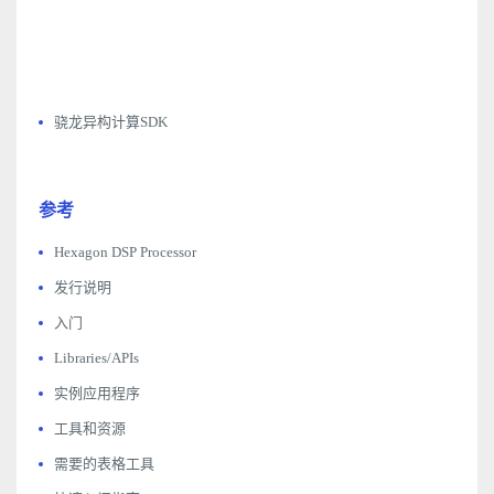
骁龙异构计算SDK
参考
Hexagon DSP Processor
发行说明
入门
Libraries/APIs
实例应用程序
工具和资源
需要的表格工具