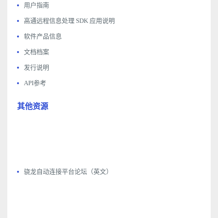
用户指南
高通远程信息处理 SDK 应用说明
软件产品信息
文档档案
发行说明
API参考
其他资源
骁龙自动连接平台论坛（英文）