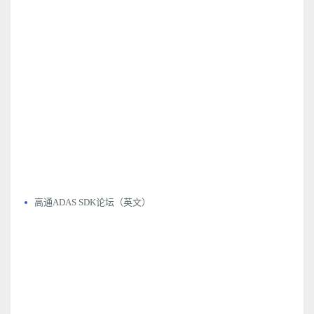
高通ADAS SDK论坛（英文）