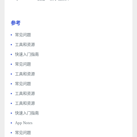
参考
常见问题
工具和资源
快速入门指南
常见问题
工具和资源
常见问题
工具和资源
工具和资源
快速入门指南
App Notes
常见问题