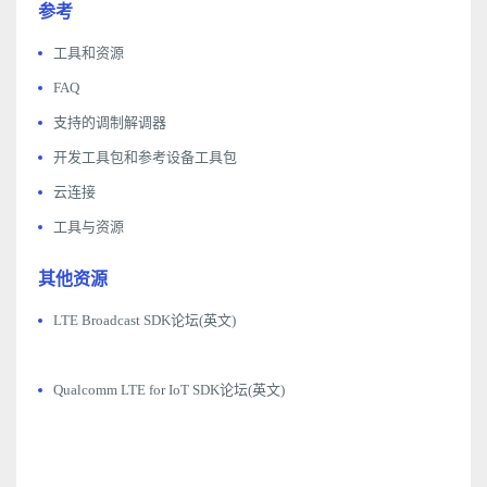
参考
工具和资源
FAQ
支持的调制解调器
开发工具包和参考设备工具包
云连接
工具与资源
其他资源
LTE Broadcast SDK论坛(英文)
Qualcomm LTE for IoT SDK论坛(英文)