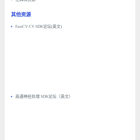
其他资源
FastCV CV SDK论坛(英文)
高通神经处理 SDK论坛（英文）