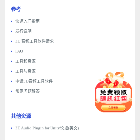
参考
快速入门指南
发行说明
3D 音频工具软件请求
FAQ
工具和资源
工具与资源
申请3D音频工具软件
常见问题解答
其他资源
3D Audio Plugin for Unity论坛(英文)