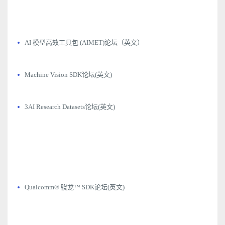
AI 模型高效工具包 (AIMET)论坛（英文）
Machine Vision SDK论坛(英文)
3AI Research Datasets论坛(英文)
Qualcomm® 骁龙™ SDK论坛(英文)