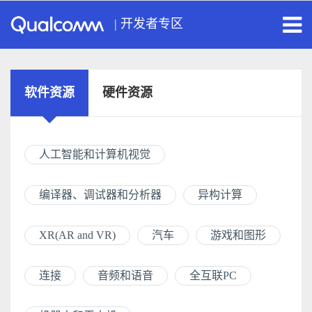
|
开发者专区
软件资源
硬件资源
人工智能和计算机视觉
编译器、调试器和分析器
异构计算
XR(AR and VR)
汽车
游戏和图形
连接
音频和语音
全互联PC