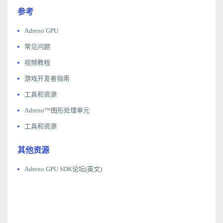
参考
Adreno GPU
常见问题
视频教程
游戏开发者指南
工具和资源
Adreno™图形处理单元
工具和资源
其他资源
Adreno GPU SDK论坛(英文)