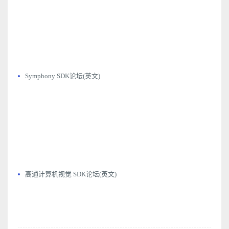
Symphony SDK论坛(英文)
高通计算机视觉 SDK论坛(英文)