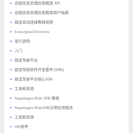
远程信息处理应用框架 API
远程信息处理应用框架用户指南
骁龙自动连接教程视频
Conceptual Overview
发行说明
入门
骁龙驾驶平台
骁龙驾驶软件开发套件 (SDK)
骁龙驾驶平台核心SDK
工具和资源
Snapdragon Ride SDK 教程
Snapdragon RideSDK示例应用程序
工具和资源
API参考