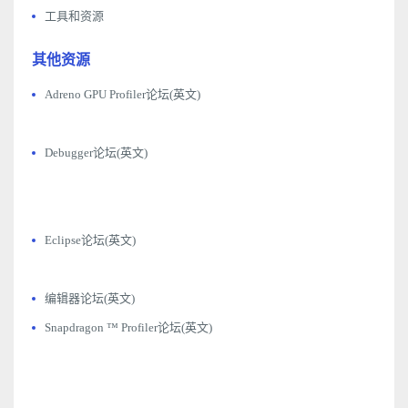
工具和资源
其他资源
Adreno GPU Profiler论坛(英文)
Debugger论坛(英文)
Eclipse论坛(英文)
编辑器论坛(英文)
Snapdragon ™ Profiler论坛(英文)