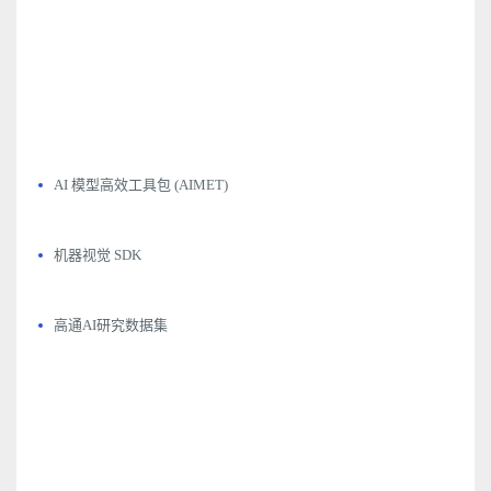
AI 模型高效工具包 (AIMET)
机器视觉 SDK
高通AI研究数据集