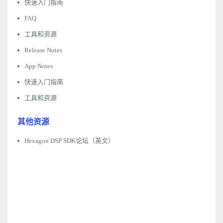
快速入门指南
FAQ
工具和资源
Release Notes
App Notes
快速入门指南
工具和资源
其他资源
Hexagon DSP SDK论坛（英文）