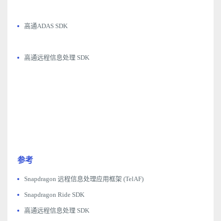
高通ADAS SDK
高通远程信息处理 SDK
参考
Snapdragon 远程信息处理应用框架 (TelAF)
Snapdragon Ride SDK
高通远程信息处理 SDK