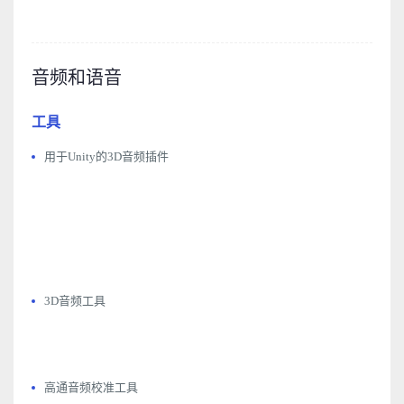
音频和语音
工具
用于Unity的3D音频插件
3D音频工具
高通音频校准工具