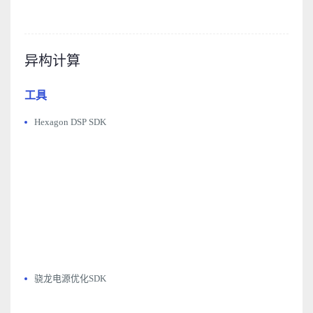
异构计算
工具
Hexagon DSP SDK
骁龙电源优化SDK