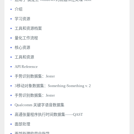
介绍
学习资源
工具和资源档案
量化工作流程
核心资源
工具和资源
API Reference
手势识别数据集：Jester
3移动对象数据集：Something-Something v. 2
手势识别数据集：Jester
Qualcomm 关键字语音数据集
高通张量程序执行时间数据集——QAST
面部处理
面部处理的用户指导