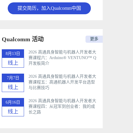
提交简历，加入Qualcomm中国
Qualcomm 活动
更多
2026 高通具身智能与机器人开发者大
8月13日
赛课程六：Arduino®️ VENTUNO™ Q
线上
开发板简介
2026 高通具身智能与机器人开发者大
7月7日
赛课程五：高通机器人开发平台选型
线上
与比赛技巧
2026 高通具身智能与机器人开发者大
6月16日
赛课程四：从冠军到创业者：我的成
线上
长之路