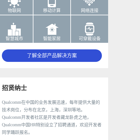
物联网
移动计算
网络连接
智慧城市
智能家居
可穿戴设备
了解全部产品解决方案
招贤纳士
Qualcomm在中国的业务发展迅速，每年提供大量的
技术岗位，分布在北京，上海，深圳等地。
Qualcomm开发者社区是开发者藏龙卧虎之地，
Qualcomm中国HR特别设立了招聘通道，欢迎开发者
同学踊跃报名。