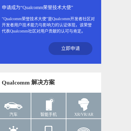
申请成为“Qualcomm荣誉技术大使”
“Qualcomm荣誉技术大使”是Qualcomm开发者社区对
开发者用户技术能力与影响力的认证体现，该荣誉
代表Qualcomm社区对用户贡献的认可与肯定。
立即申请
Qualcomm 解决方案
汽车
智能手机
XR/VR/AR