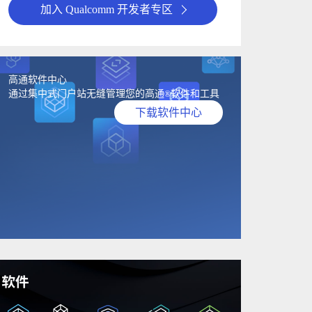
加入 Qualcomm 开发者专区
高通软件中心
通过集中式门户站无缝管理您的高通
软件和工具
®
下载软件中心