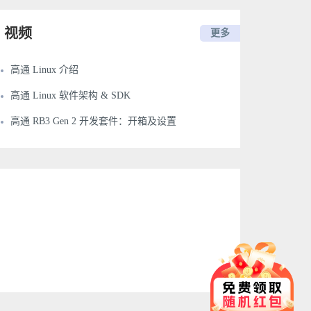
视频
更多
高通 Linux 介绍
高通 Linux 软件架构 & SDK
高通 RB3 Gen 2 开发套件：开箱及设置