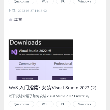
Qualcomm
WoS
PC
Windows
位x86（x86-32）应用程序运行。
时间：2023-06-27 14:16:02
527
赞
WoS 入门指南: 安装Visual Studio 2022 (2)
以下说明介绍了如何安装Visual Studio 2022 Enterprise。
Qualcomm
WoS
PC
Windows