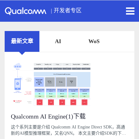
|
开发者专区
最新文章
AI
WoS
Qualcomm AI Engine(1)下载
这个系列主要是介绍 Qualcomm AI Engine Direct SDK，高通
新的AI模型推理框架，又名QNN。 本文主要介绍SDK的下载