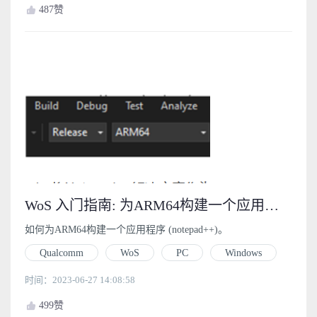
487
赞
WoS 入门指南: 为ARM64构建一个应用程序 (notepad++) (4.1)
如何为ARM64构建一个应用程序 (notepad++)。
Qualcomm
WoS
PC
Windows
时间：2023-06-27 14:08:58
499
赞