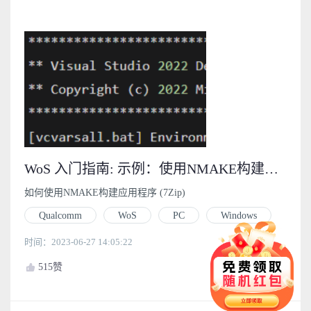
WoS 入门指南: 示例：使用NMAKE构建应用程序 (7Zip) (4.3.1)
如何使用NMAKE构建应用程序 (7Zip)
Qualcomm
WoS
PC
Windows
时间：2023-06-27 14:05:22
515
赞