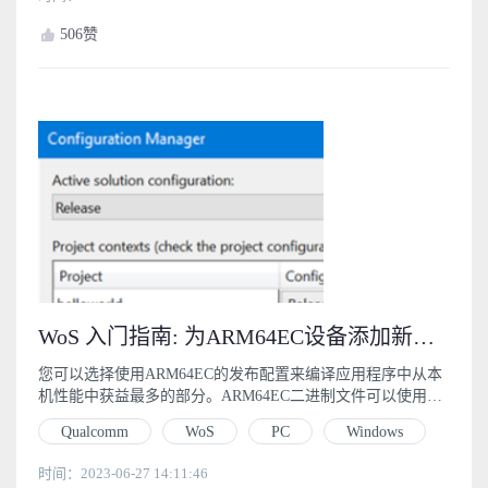
506
赞
WoS 入门指南: 为ARM64EC设备添加新的发布配置 (3.2)
您可以选择使用ARM64EC的发布配置来编译应用程序中从本
机性能中获益最多的部分。ARM64EC二进制文件可以使用MS
Build或CMake生成。
Qualcomm
WoS
PC
Windows
时间：2023-06-27 14:11:46