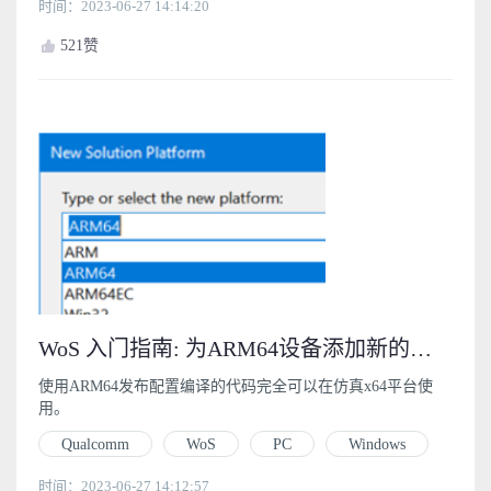
时间：2023-06-27 14:14:20
521
赞
WoS 入门指南: 为ARM64设备添加新的发布配置 (3.1)
使用ARM64发布配置编译的代码完全可以在仿真x64平台使
用。
Qualcomm
WoS
PC
Windows
时间：2023-06-27 14:12:57