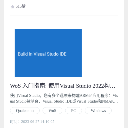
515
赞
WoS 入门指南: 使用Visual Studio 2022构建应用程序 (4)
使用Visual Studio，您有多个选项来构建ARM64应用程序：Vis
ual Studio控制台、Visual Studio IDE或Visual Studio和NMAK
E。
Qualcomm
WoS
PC
Windows
时间：2023-06-27 14:10:05