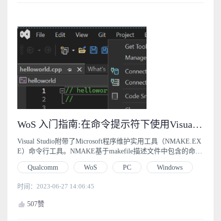
WoS 入门指南:在命令提示符下使用Visual Studio批处理文件和NMAKE构建应用程序 (4.3)
Visual Studio附带了Microsoft程序维护实用工具（NMAKE.EX
E）命令行工具。NMAKE基于makefile描述文件中包含的命令
构建项目。
Qualcomm
WoS
PC
Windows
时间：2023-06-27 14:06:45
507
赞