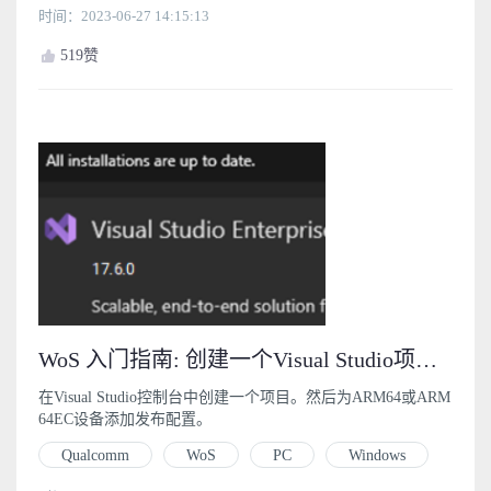
时间：2023-06-27 14:15:13
519
赞
WoS 入门指南: 创建一个Visual Studio项目 (3)
在Visual Studio控制台中创建一个项目。然后为ARM64或ARM
64EC设备添加发布配置。
Qualcomm
WoS
PC
Windows