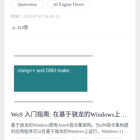
步骤
Qualcomm
AI Engine Direct
时间：2023-07-07 14:42:51
414
赞
WoS 入门指南: 在基于骁龙的Windows上构建应用程序 (1)
基于骁龙的Windows使用Arm®指令集架构。为x86指令集构建
的应用程序可以在基于骁龙的Windows上运行，Windows 11直
接支持64位x86（x86-64）应用程序，Windows 10通过模拟32