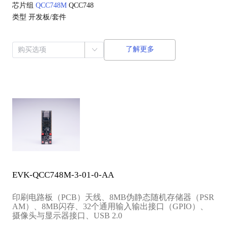
芯片组
QCC748M
QCC748
类型
开发板/套件
了解更多
EVK-QCC748M-3-01-0-AA
印刷电路板（PCB）天线、8MB伪静态随机存储器（PSR
AM）、8MB闪存、32个通用输入输出接口（GPIO）、
摄像头与显示器接口、USB 2.0‌