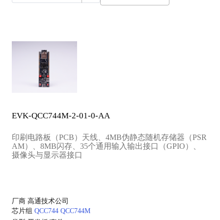
EVK-QCC744M-2-01-0-AA
印刷电路板（PCB）天线、4MB伪静态随机存储器（PSR
AM）、8MB闪存、35个通用输入输出接口（GPIO）、
摄像头与显示器接口
厂商
高通技术公司
芯片组
QCC744
QCC744M