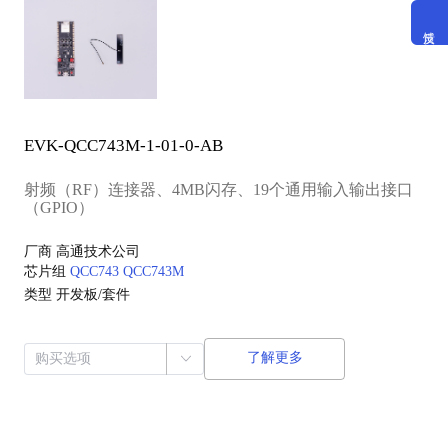
EVK-QCC743M-1-01-0-AB
射频（RF）连接器、4MB闪存、19个通用输入输出接口
（GPIO）
厂商
高通技术公司
芯片组
QCC743
QCC743M
类型
开发板/套件
了解更多