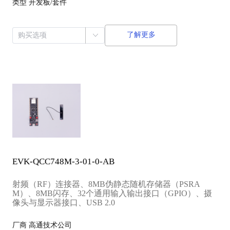
类型
开发板/套件
了解更多
EVK-QCC748M-3-01-0-AB
射频（RF）连接器、8MB伪静态随机存储器（PSRA
M）、8MB闪存、32个通用输入输出接口（GPIO）、摄
像头与显示器接口、USB 2.0
厂商
高通技术公司