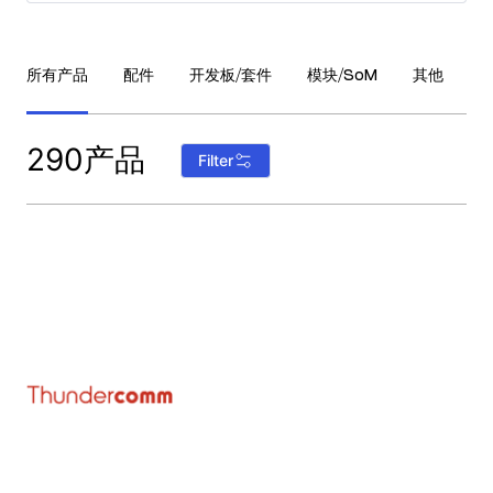
所有产品
配件
开发板/套件
模块/SoM
其他
290产品
Filter