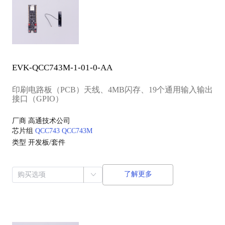
EVK-QCC743M-1-01-0-AA
印刷电路板（PCB）天线、4MB闪存、19个通用输入输出
接口（GPIO）
厂商
高通技术公司
芯片组
QCC743
QCC743M
类型
开发板/套件
了解更多