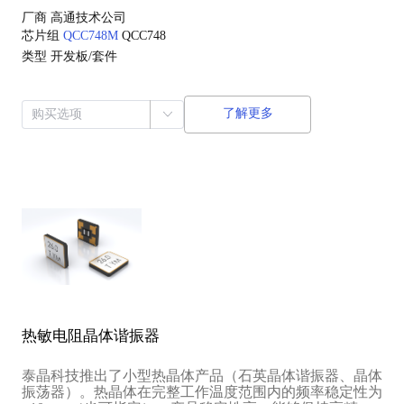
厂商
高通技术公司
芯片组
QCC748M
QCC748
类型
开发板/套件
了解更多
热敏电阻晶体谐振器
泰晶科技推出了小型热晶体产品（石英晶体谐振器、晶体
振荡器）。热晶体在完整工作温度范围内的频率稳定性为