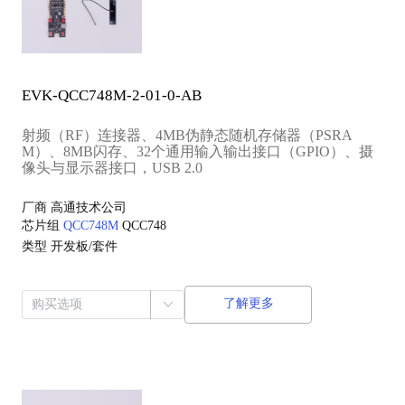
EVK-QCC748M-2-01-0-AB
射频（RF）连接器、4MB伪静态随机存储器（PSRA
M）、8MB闪存、32个通用输入输出接口（GPIO）、摄
像头与显示器接口，USB 2.0
厂商
高通技术公司
芯片组
QCC748M
QCC748
类型
开发板/套件
了解更多