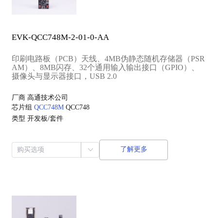
EVK-QCC748M-2-01-0-AA
印刷电路板（PCB）天线、4MB伪静态随机存储器（PSR
AM）、8MB闪存、32个通用输入输出接口（GPIO）、
摄像头与显示器接口，USB 2.0
厂商
高通技术公司
芯片组
QCC748M
QCC748
类型
开发板/套件
了解更多