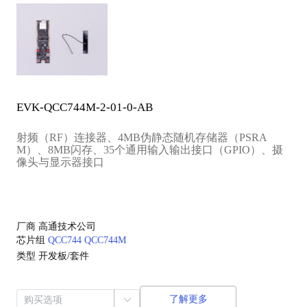
EVK-QCC744M-2-01-0-AB
射频（RF）连接器、4MB伪静态随机存储器（PSRA
M）、8MB闪存、35个通用输入输出接口（GPIO）、摄
像头与显示器接口
厂商
高通技术公司
芯片组
QCC744
QCC744M
类型
开发板/套件
了解更多