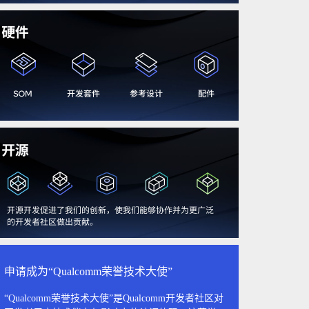
申请成为“Qualcomm荣誉技术大使”
“Qualcomm荣誉技术大使”是Qualcomm开发者社区对