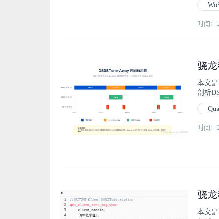
Wo
时间：202
本文是
剖析D
Qu
时间：202
本文是