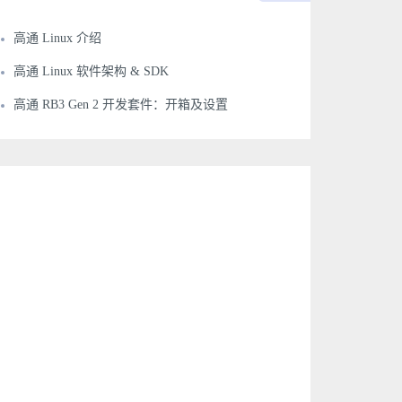
高通 Linux 介绍
高通 Linux 软件架构 & SDK
高通 RB3 Gen 2 开发套件：开箱及设置