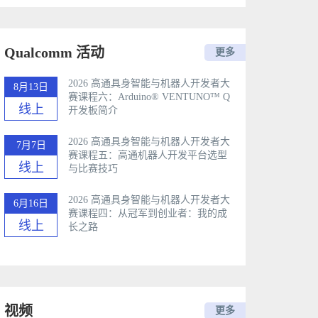
Qualcomm 活动
更多
2026 高通具身智能与机器人开发者大
8月13日
赛课程六：Arduino®️ VENTUNO™ Q
线上
开发板简介
2026 高通具身智能与机器人开发者大
7月7日
赛课程五：高通机器人开发平台选型
线上
与比赛技巧
2026 高通具身智能与机器人开发者大
6月16日
赛课程四：从冠军到创业者：我的成
线上
长之路
视频
更多