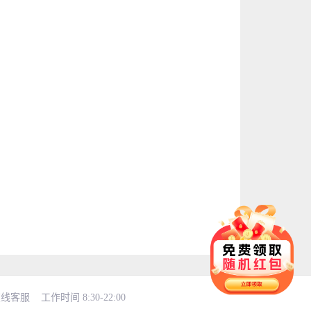
在线客服
工作时间 8:30-22:00