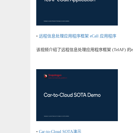
•
远程信息处理应用程序框架 eCall 应用程序
该视频介绍了远程信息处理应用程序框架 (TelAF) 的e
•
Car-to-Cloud SOTA演示