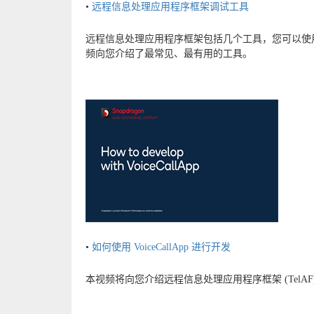
•
远程信息处理应用程序框架调试工具
远程信息处理应用程序框架包括几个工具，您可以使
频向您介绍了最常见、最有用的工具。
•
如何使用 VoiceCallApp 进行开发
本视频将向您介绍远程信息处理应用程序框架 (TelAF) 