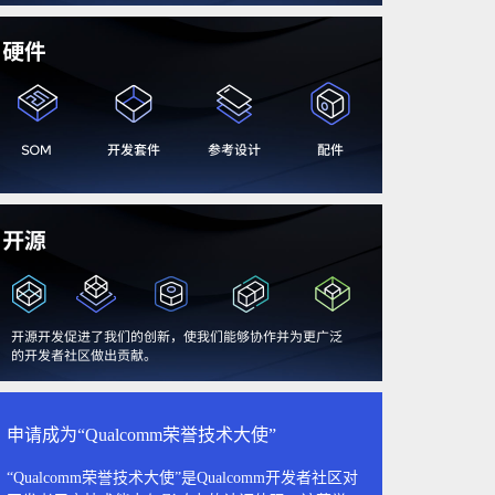
申请成为“Qualcomm荣誉技术大使”
“Qualcomm荣誉技术大使”是Qualcomm开发者社区对