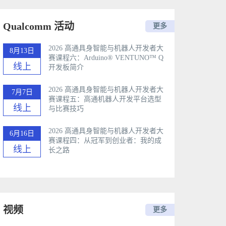
Qualcomm 活动
更多
2026 高通具身智能与机器人开发者大
8月13日
赛课程六：Arduino®️ VENTUNO™ Q
线上
开发板简介
2026 高通具身智能与机器人开发者大
7月7日
赛课程五：高通机器人开发平台选型
线上
与比赛技巧
2026 高通具身智能与机器人开发者大
6月16日
赛课程四：从冠军到创业者：我的成
线上
长之路
视频
更多