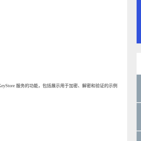
 KeyStore 服务的功能，包括展示用于加密、解密和验证的示例