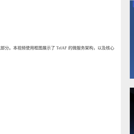
成部分。本视频使用框图展示了 TelAF 的微服务架构，以及核心