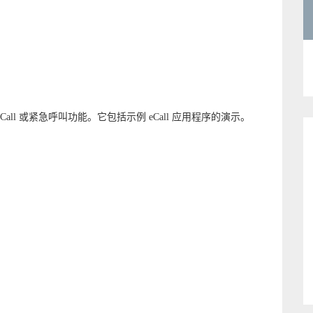
Call 或紧急呼叫功能。它包括示例 eCall 应用程序的演示。