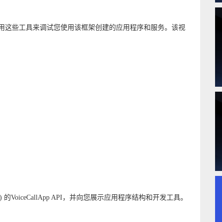
用这些工具来调试您使用该框架创建的应用程序和服务。该视
的VoiceCallApp API，并向您展示应用程序结构和开发工具。