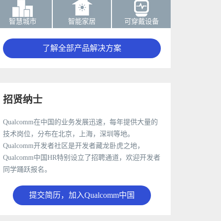
智慧城市
智能家居
可穿戴设备
了解全部产品解决方案
招贤纳士
Qualcomm在中国的业务发展迅速，每年提供大量的
技术岗位，分布在北京，上海，深圳等地。
Qualcomm开发者社区是开发者藏龙卧虎之地，
Qualcomm中国HR特别设立了招聘通道，欢迎开发者
同学踊跃报名。
提交简历，加入Qualcomm中国