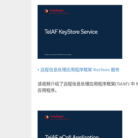
•
远程信息处理应用程序框架 KeyStore 服务
该视频介绍了远程信息处理应用程序框架(TelAF) 中
应用程序。