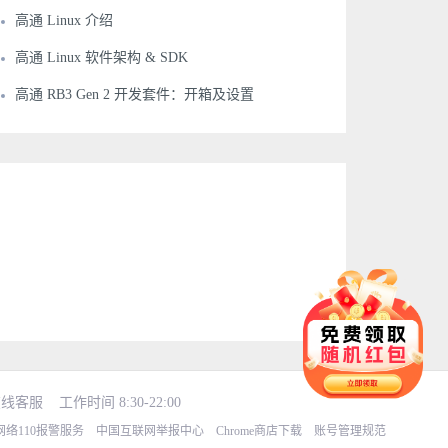
高通 Linux 介绍
高通 Linux 软件架构 & SDK
高通 RB3 Gen 2 开发套件：开箱及设置
在线客服
工作时间 8:30-22:00
网络110报警服务
中国互联网举报中心
Chrome商店下载
账号管理规范