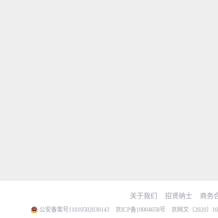
关于我们
招贤纳士
商务
公安备案号11010502030143
京ICP备19004658号
京网文〔2020〕103