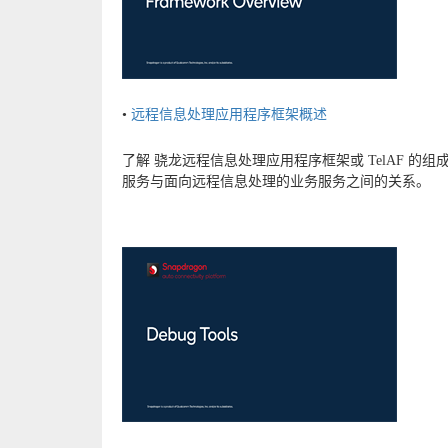
•
远程信息处理应用程序框架概述
了解 骁龙远程信息处理应用程序框架或 TelAF 的组
服务与面向远程信息处理的业务服务之间的关系。