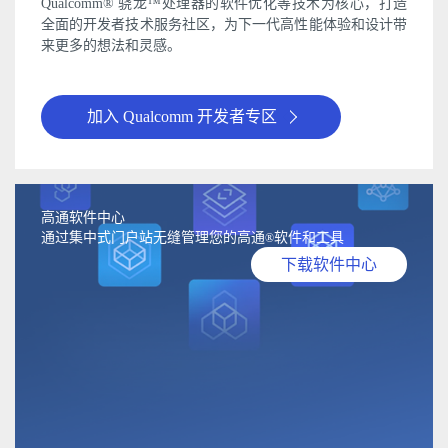
Qualcomm® 骁龙™处理器的软件优化等技术为核心，打造
全面的开发者技术服务社区，为下一代高性能体验和设计带
来更多的想法和灵感。
加入 Qualcomm 开发者专区
高通软件中心
通过集中式门户站无缝管理您的高通
软件和工具
®
下载软件中心