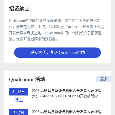
招贤纳士
Qualcomm在中国的业务发展迅速，每年提供大量的技术岗
位，分布在北京，上海，深圳等地。Qualcomm开发者社区是
开发者藏龙卧虎之地，Qualcomm中国HR特别设立了招聘通
道，欢迎开发者同学踊跃报名。
提交简历，加入Qualcomm中国
Qualcomm 活动
更多
2026 高通具身智能与机器人开发者大赛课程
8月13日
六：Arduino®️ VENTUNO™ Q开发板简介
线上
2026 高通具身智能与机器人开发者大赛课程
7月7日