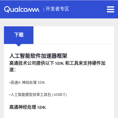
|
开发者专区
下载
人工智能软件加速器框架
高通技术公司提供以下 SDK 和工具来支持硬件加
速：
•高通® 神经处理 SDK
•人工智能模型效率工具包 (AIMET)
高通神经处理 SDK