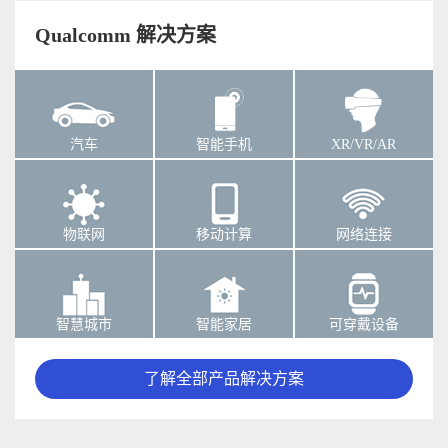
Qualcomm 解决方案
汽车
智能手机
XR/VR/AR
物联网
移动计算
网络连接
智慧城市
智能家居
可穿戴设备
了解全部产品解决方案