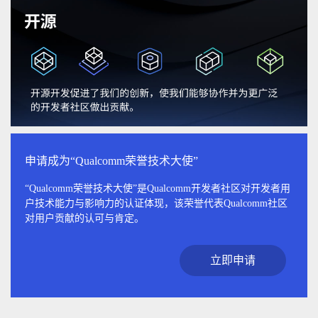
申请成为“Qualcomm荣誉技术大使”
“Qualcomm荣誉技术大使”是Qualcomm开发者社区对开发者用
户技术能力与影响力的认证体现，该荣誉代表Qualcomm社区
对用户贡献的认可与肯定。
立即申请