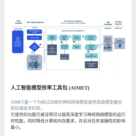
人工智能模型效率工具包 (AIMET)
AIMET
是一个为经过训练的神经网络模型提供高级模型量化
和压缩技术的库。
它提供的功能已被证明可以提高深度学习神经网络模型的运行
时性能，同时降低计算和内存要求，并且对任务准确性的影响
最小。