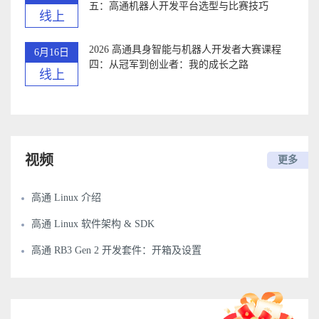
五：高通机器人开发平台选型与比赛技巧
线上
2026 高通具身智能与机器人开发者大赛课程
6月16日
四：从冠军到创业者：我的成长之路
线上
视频
更多
高通 Linux 介绍
高通 Linux 软件架构 & SDK
高通 RB3 Gen 2 开发套件：开箱及设置