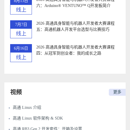
8月13日
六：Arduino®️ VENTUNO™ Q开发板简介
线上
2026 高通具身智能与机器人开发者大赛课程
7月7日
五：高通机器人开发平台选型与比赛技巧
线上
2026 高通具身智能与机器人开发者大赛课程
6月16日
四：从冠军到创业者：我的成长之路
线上
视频
更多
高通 Linux 介绍
高通 Linux 软件架构 & SDK
高通 RB3 Gen 2 开发套件：开箱及设置