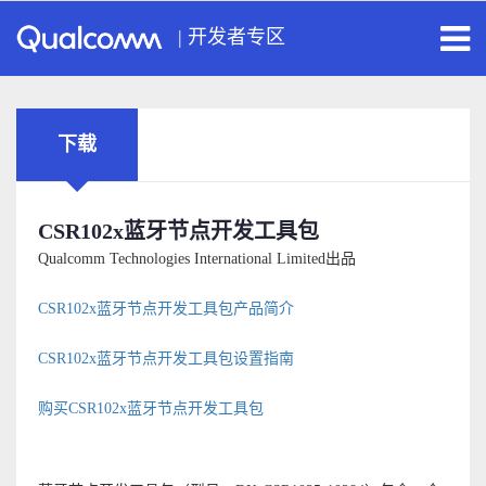
|
开发者专区
下载
CSR102x蓝牙节点开发工具包
Qualcomm Technologies International Limited出品
CSR102x蓝牙节点开发工具包产品简介
CSR102x蓝牙节点开发工具包设置指南
购买CSR102x蓝牙节点开发工具包