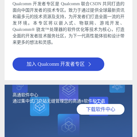
Qualcomm 开发者专区是 Qualcomm 联合CSDN 共同打造的
面向中国开发者的技术专区。致力于通过提供全球最新资讯
和最多元的技术资源及支持，为开发者们打造全面一流的开
发环境。本专区将以嵌入式、物联网、游戏开发、
Qualcomm® 骁龙™处理器的软件优化等技术为核心，打造
全面的开发者技术服务社区，为下一代高性能体验和设计带
来更多的想法和灵感。
加入 Qualcomm 开发者专区
高通软件中心
通过集中式门户站无缝管理您的高通
软件和工具
®
下载软件中心