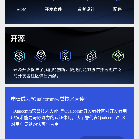
申请成为“Qualcomm荣誉技术大使”
“Qualcomm荣誉技术大使”是Qualcomm开发者社区对开发者用
户技术能力与影响力的认证体现，该荣誉代表Qualcomm社区
对用户贡献的认可与肯定。