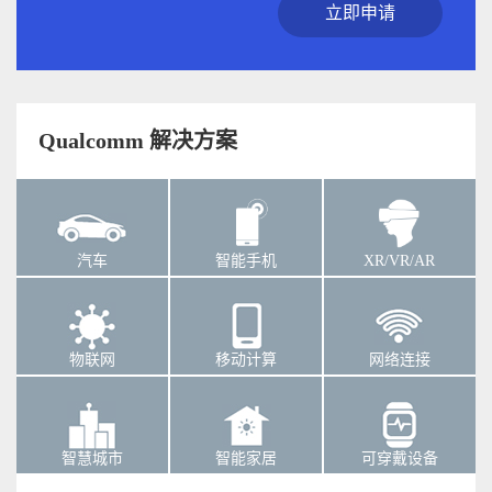
立即申请
Qualcomm 解决方案
汽车
智能手机
XR/VR/AR
物联网
移动计算
网络连接
智慧城市
智能家居
可穿戴设备