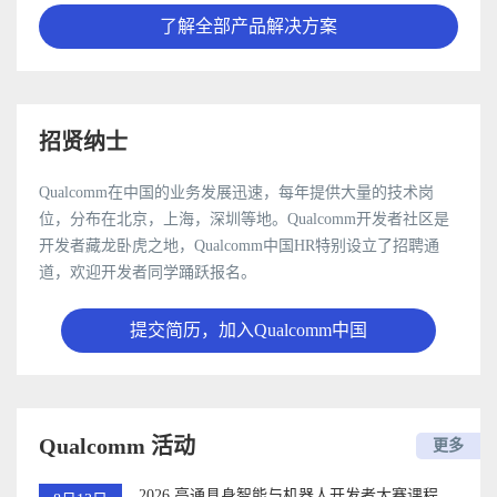
了解全部产品解决方案
招贤纳士
Qualcomm在中国的业务发展迅速，每年提供大量的技术岗
位，分布在北京，上海，深圳等地。Qualcomm开发者社区是
开发者藏龙卧虎之地，Qualcomm中国HR特别设立了招聘通
道，欢迎开发者同学踊跃报名。
提交简历，加入Qualcomm中国
Qualcomm 活动
更多
2026 高通具身智能与机器人开发者大赛课程