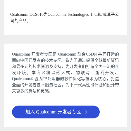
Qualcomm QCS610为Qualcomm Technologies, Inc.和/或其子公
司的产品。
Qualcomm 开发者专区是 Qualcomm 联合CSDN 共同打造的
面向中国开发者的技术专区。致力于通过提供全球最新资讯
和最多元的技术资源及支持，为开发者们打造全面一流的开
发环境。本专区将以嵌入式、物联网、游戏开发、
Qualcomm® 骁龙™处理器的软件优化等技术为核心，打造
全面的开发者技术服务社区，为下一代高性能体验和设计带
来更多的想法和灵感。
加入 Qualcomm 开发者专区