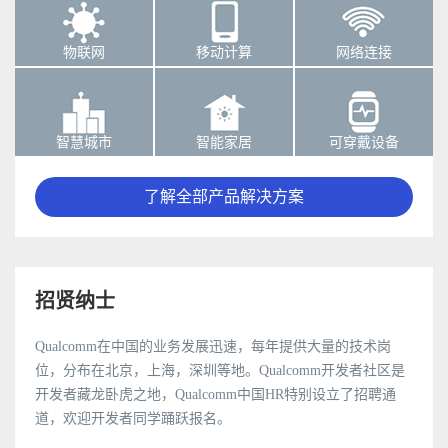
物联网
移动计算
网络连接
智慧城市
智能家居
可穿戴设备
了解全部产品解决方案
招贤纳士
Qualcomm在中国的业务发展迅速，每年提供大量的技术岗
位，分布在北京，上海，深圳等地。Qualcomm开发者社区是
开发者藏龙卧虎之地，Qualcomm中国HR特别设立了招聘通
道，欢迎开发者同学踊跃报名。