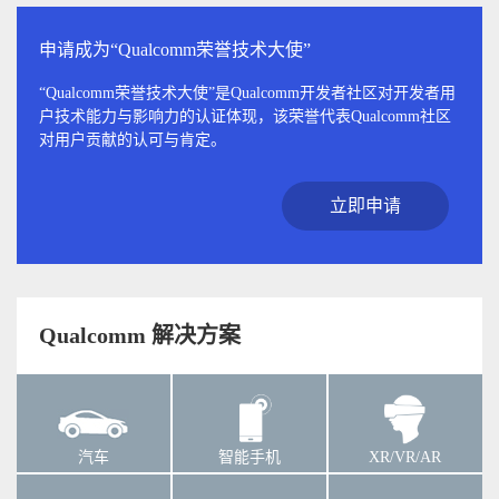
申请成为“Qualcomm荣誉技术大使”
“Qualcomm荣誉技术大使”是Qualcomm开发者社区对开发者用
户技术能力与影响力的认证体现，该荣誉代表Qualcomm社区
对用户贡献的认可与肯定。
立即申请
Qualcomm 解决方案
汽车
智能手机
XR/VR/AR