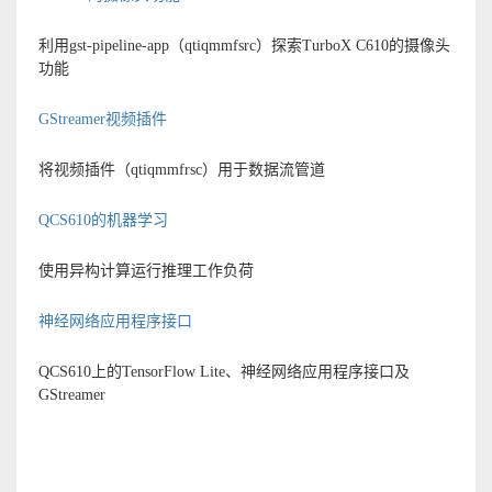
利用gst-pipeline-app（qtiqmmfsrc）探索TurboX C610的摄像头
功能
GStreamer视频插件
将视频插件（qtiqmmfrsc）用于数据流管道
QCS610的机器学习
使用异构计算运行推理工作负荷
神经网络应用程序接口
QCS610上的TensorFlow Lite、神经网络应用程序接口及
GStreamer