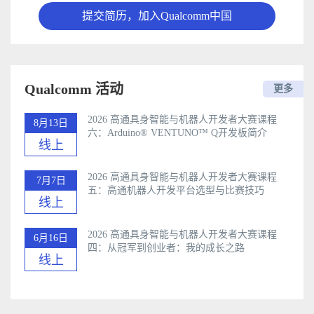
提交简历，加入Qualcomm中国
Qualcomm 活动
更多
2026 高通具身智能与机器人开发者大赛课程
8月13日
六：Arduino®️ VENTUNO™ Q开发板简介
线上
2026 高通具身智能与机器人开发者大赛课程
7月7日
五：高通机器人开发平台选型与比赛技巧
线上
2026 高通具身智能与机器人开发者大赛课程
6月16日
四：从冠军到创业者：我的成长之路
线上