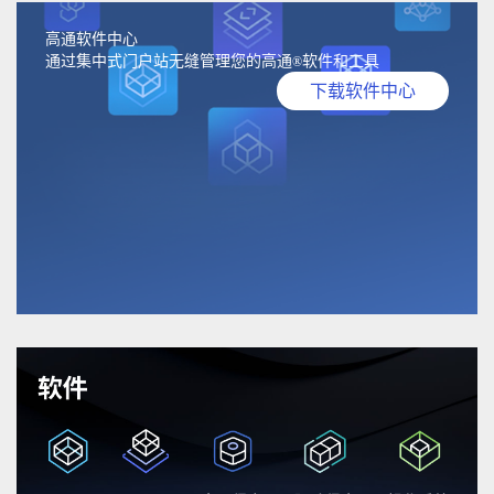
高通软件中心
通过集中式门户站无缝管理您的高通
软件和工具
®
下载软件中心