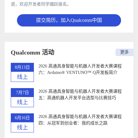
道，欢迎开发者同学踊跃报名。
提交简历，加入Qualcomm中国
Qualcomm 活动
更多
2026 高通具身智能与机器人开发者大赛课程
8月13日
六：Arduino®️ VENTUNO™ Q开发板简介
线上
2026 高通具身智能与机器人开发者大赛课程
7月7日
五：高通机器人开发平台选型与比赛技巧
线上
2026 高通具身智能与机器人开发者大赛课程
6月16日
四：从冠军到创业者：我的成长之路
线上