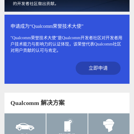
申请成为“Qualcomm荣誉技术大使”
“Qualcomm荣誉技术大使”是Qualcomm开发者社区对开发者用
户技术能力与影响力的认证体现，该荣誉代表Qualcomm社区
对用户贡献的认可与肯定。
立即申请
Qualcomm 解决方案