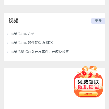
视频
更多
高通 Linux 介绍
高通 Linux 软件架构 & SDK
高通 RB3 Gen 2 开发套件：开箱及设置