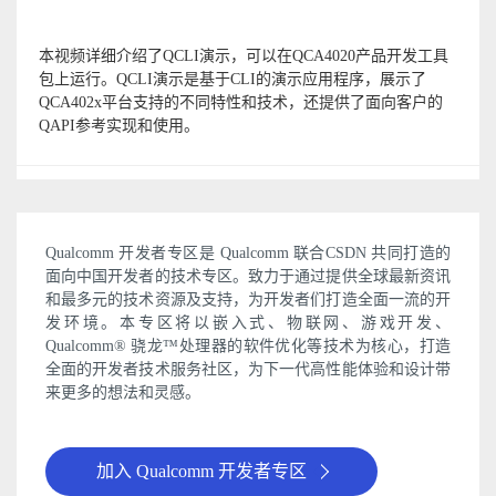
本视频详细介绍了QCLI演示，可以在QCA4020产品开发工具
包上运行。QCLI演示是基于CLI的演示应用程序，展示了
QCA402x平台支持的不同特性和技术，还提供了面向客户的
QAPI参考实现和使用。
Qualcomm 开发者专区是 Qualcomm 联合CSDN 共同打造的
面向中国开发者的技术专区。致力于通过提供全球最新资讯
和最多元的技术资源及支持，为开发者们打造全面一流的开
发环境。本专区将以嵌入式、物联网、游戏开发、
Qualcomm® 骁龙™处理器的软件优化等技术为核心，打造
全面的开发者技术服务社区，为下一代高性能体验和设计带
来更多的想法和灵感。
加入 Qualcomm 开发者专区