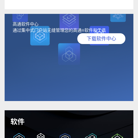
高通软件中心
通过集中式门户站无缝管理您的高通
软件和工具
®
下载软件中心