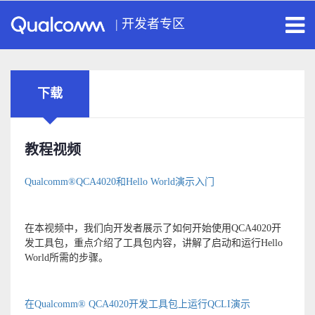
|
开发者专区
下载
教程视频
Qualcomm®QCA4020和Hello World演示入门
在本视频中，我们向开发者展示了如何开始使用QCA4020开
发工具包，重点介绍了工具包内容，讲解了启动和运行Hello
World所需的步骤。
在Qualcomm® QCA4020开发工具包上运行QCLI演示