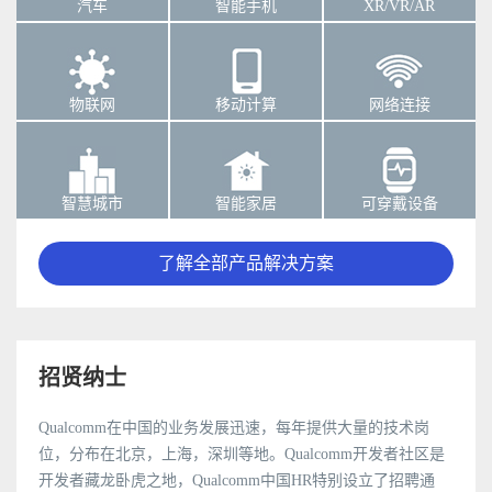
汽车
智能手机
XR/VR/AR
物联网
移动计算
网络连接
智慧城市
智能家居
可穿戴设备
了解全部产品解决方案
招贤纳士
Qualcomm在中国的业务发展迅速，每年提供大量的技术岗
位，分布在北京，上海，深圳等地。Qualcomm开发者社区是
开发者藏龙卧虎之地，Qualcomm中国HR特别设立了招聘通