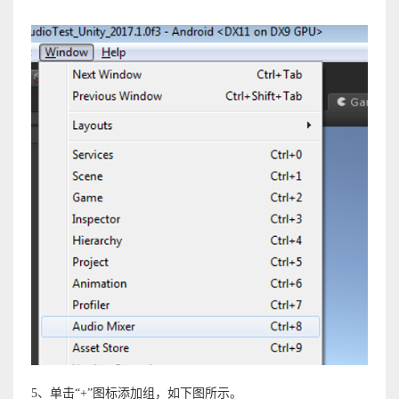
5、单击“+”图标添加组，如下图所示。