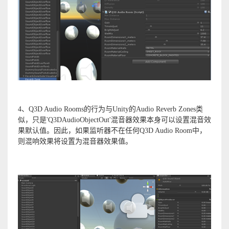
4、Q3D Audio Rooms的行为与Unity的Audio Reverb Zones类
似，只是'Q3DAudioObjectOut'混音器效果本身可以设置混音效
果默认值。因此，如果监听器不在任何Q3D Audio Room中，
则混响效果将设置为混音器效果值。