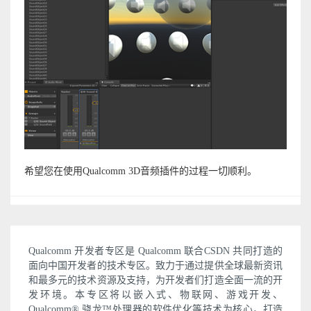
希望您在使用Qualcomm 3D音频插件的过程一切顺利。
Qualcomm 开发者专区是 Qualcomm 联合CSDN 共同打造的
面向中国开发者的技术专区。致力于通过提供全球最新资讯
和最多元的技术资源及支持，为开发者们打造全面一流的开
发环境。本专区将以嵌入式、物联网、游戏开发、
Qualcomm® 骁龙™处理器的软件优化等技术为核心，打造