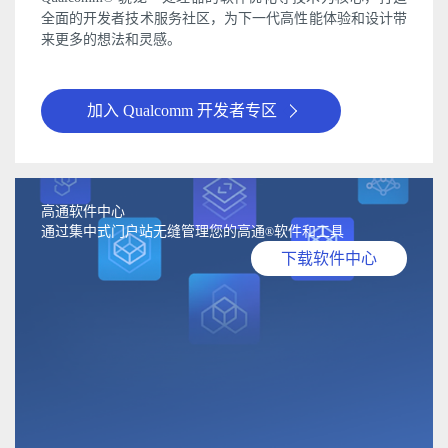
全面的开发者技术服务社区，为下一代高性能体验和设计带
来更多的想法和灵感。
加入 Qualcomm 开发者专区
高通软件中心
通过集中式门户站无缝管理您的高通
软件和工具
®
下载软件中心