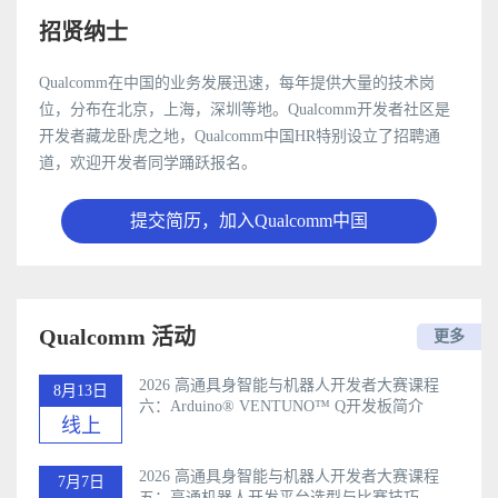
招贤纳士
Qualcomm在中国的业务发展迅速，每年提供大量的技术岗
位，分布在北京，上海，深圳等地。Qualcomm开发者社区是
开发者藏龙卧虎之地，Qualcomm中国HR特别设立了招聘通
道，欢迎开发者同学踊跃报名。
提交简历，加入Qualcomm中国
Qualcomm 活动
更多
2026 高通具身智能与机器人开发者大赛课程
8月13日
六：Arduino®️ VENTUNO™ Q开发板简介
线上
2026 高通具身智能与机器人开发者大赛课程
7月7日
五：高通机器人开发平台选型与比赛技巧