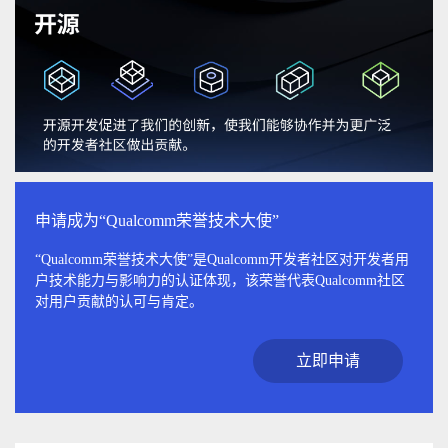
申请成为“Qualcomm荣誉技术大使”
“Qualcomm荣誉技术大使”是Qualcomm开发者社区对开发者用
户技术能力与影响力的认证体现，该荣誉代表Qualcomm社区
对用户贡献的认可与肯定。
立即申请