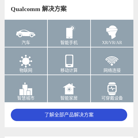
Qualcomm 解决方案
汽车
智能手机
XR/VR/AR
物联网
移动计算
网络连接
智慧城市
智能家居
可穿戴设备
了解全部产品解决方案