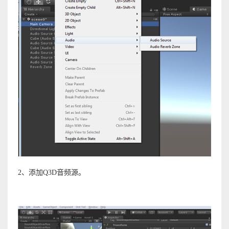
2、添加Q3D音频源。