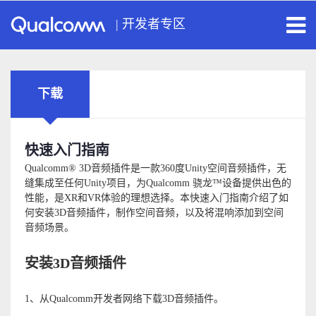
|
开发者专区
下载
快速入门指南
Qualcomm® 3D音频插件是一款360度Unity空间音频插件，无
缝集成至任何Unity项目，为Qualcomm 骁龙™设备提供出色的
性能，是XR和VR体验的理想选择。本快速入门指南介绍了如
何安装3D音频插件，制作空间音频，以及将混响添加到空间
音频场景。
安装3D音频插件
1、从Qualcomm开发者网络下载3D音频插件。