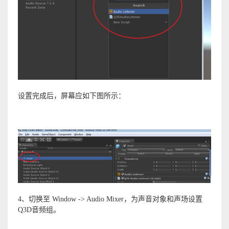
设置完成后，屏幕应如下图所示：
4、切换至 Window -> Audio Mixer，为声音对象和声场设置
Q3D音频组。