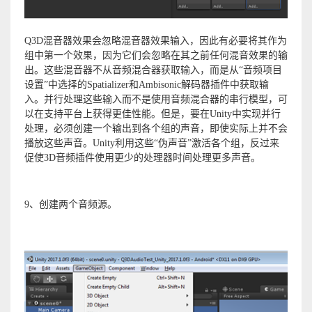
Q3D混音器效果会忽略混音器效果输入，因此有必要将其作为
组中第一个效果，因为它们会忽略在其之前任何混音效果的输
出。这些混音器不从音频混合器获取输入，而是从“音频项目
设置”中选择的Spatializer和Ambisonic解码器插件中获取输
入。并行处理这些输入而不是使用音频混合器的串行模型，可
以在支持平台上获得更佳性能。但是，要在Unity中实现并行
处理，必须创建一个输出到各个组的声音，即使实际上并不会
播放这些声音。Unity利用这些“伪声音”激活各个组，反过来
促使3D音频插件使用更少的处理器时间处理更多声音。
9、创建两个音频源。