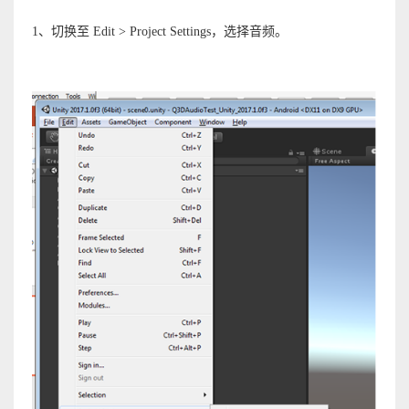
1、切换至 Edit > Project Settings，选择音频。