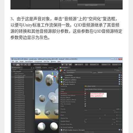
3、由于这是声音对象，单击“音频源”上的“空间化”复选框，
以便与Unity标准工作流保持一致。Q3D音频源继承了其音频
源的转换和其他音频源部分参数，这些参数在Q3D音频源特定
参数旁边显示为灰色。