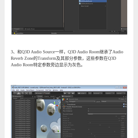
3、和Q3D Audio Source一样，Q3D Audio Room继承了Audio
Reverb Zone的Transform及其部分参数，这些参数在Q3D
Audio Room特定参数旁边显示为灰色。