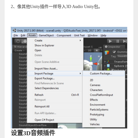
2、像其他Unity插件一样导入3D Audio Unity包。
设置3D音频插件