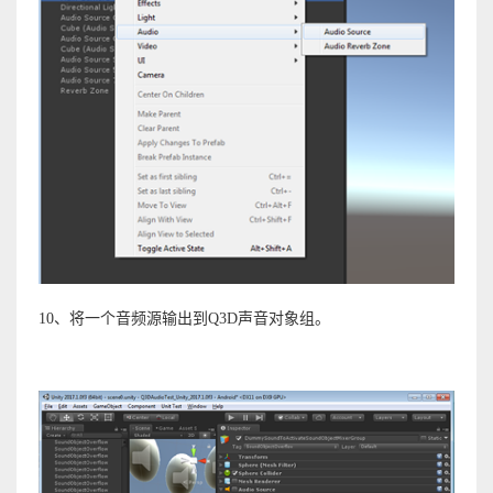
10、将一个音频源输出到Q3D声音对象组。