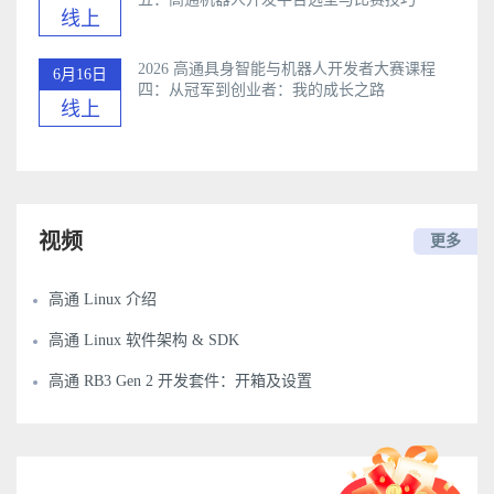
线上
2026 高通具身智能与机器人开发者大赛课程
6月16日
四：从冠军到创业者：我的成长之路
线上
视频
更多
高通 Linux 介绍
高通 Linux 软件架构 & SDK
高通 RB3 Gen 2 开发套件：开箱及设置