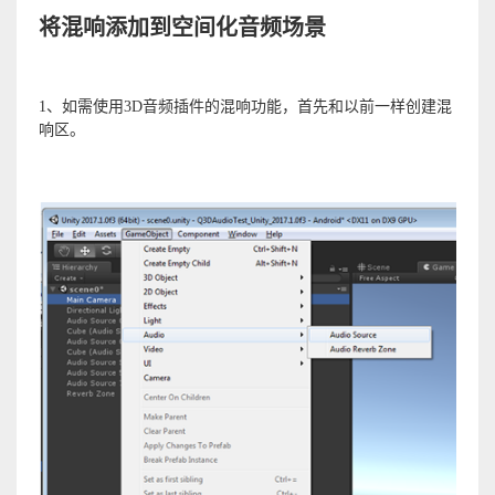
将混响添加到空间化音频场景
1、如需使用3D音频插件的混响功能，首先和以前一样创建混
响区。