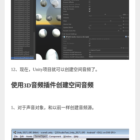
12、现在，Unity项目就可以创建空间音频了。
使用3D音频插件创建空间音频
1、对于声音对象，和以前一样创建音频源。