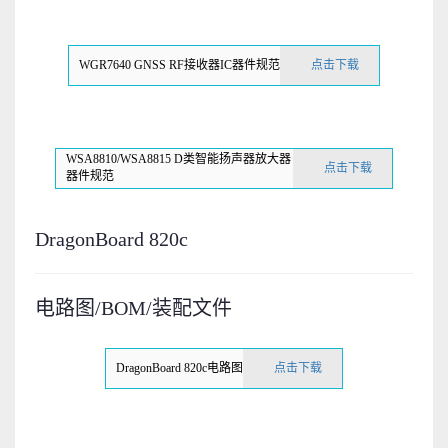
WGR7640 GNSS RF接收器IC器件规范
点击下载
WSA8810/WSA8815 D类智能扬声器放大器
点击下载
器件规范
DragonBoard 820c
电路图/BOM/装配文件
DragonBoard 820c电路图
点击下载