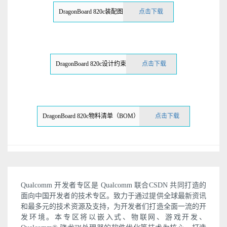
DragonBoard 820c装配图
点击下载
DragonBoard 820c设计约束
点击下载
DragonBoard 820c物料清单（BOM）
点击下载
Qualcomm 开发者专区是 Qualcomm 联合CSDN 共同打造的
面向中国开发者的技术专区。致力于通过提供全球最新资讯
和最多元的技术资源及支持，为开发者们打造全面一流的开
发环境。本专区将以嵌入式、物联网、游戏开发、