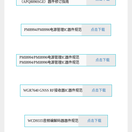
（APQ8096SGE）器件修订指南
PM8994/PM8996电源管理IC器件规范
点击下载
PMI8994/PMI8996电源管理IC器件规范
点击下载
PMI8994/PMI8996电源管理IC器件规范
WGR7640 GNSS RF接收器IC器件规范
点击下载
WCD9335音频编解码器器件规范
点击下载