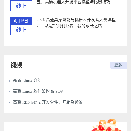
五：高通机器人开发平台选型与比赛技巧
线上
2026 高通具身智能与机器人开发者大赛课程
6月16日
四：从冠军到创业者：我的成长之路
线上
视频
更多
高通 Linux 介绍
高通 Linux 软件架构 & SDK
高通 RB3 Gen 2 开发套件：开箱及设置