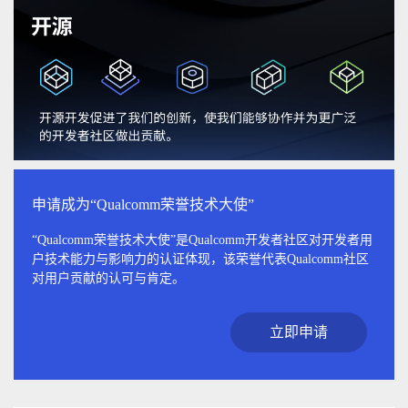
申请成为“Qualcomm荣誉技术大使”
“Qualcomm荣誉技术大使”是Qualcomm开发者社区对开发者用
户技术能力与影响力的认证体现，该荣誉代表Qualcomm社区
对用户贡献的认可与肯定。
立即申请