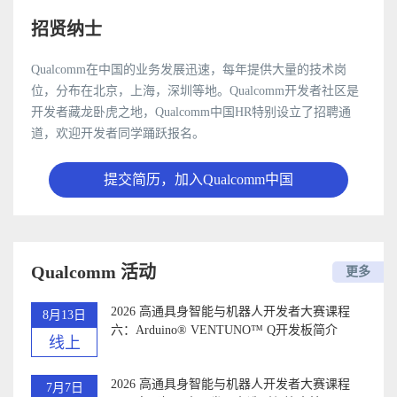
招贤纳士
Qualcomm在中国的业务发展迅速，每年提供大量的技术岗
位，分布在北京，上海，深圳等地。Qualcomm开发者社区是
开发者藏龙卧虎之地，Qualcomm中国HR特别设立了招聘通
道，欢迎开发者同学踊跃报名。
提交简历，加入Qualcomm中国
Qualcomm 活动
更多
2026 高通具身智能与机器人开发者大赛课程
8月13日
六：Arduino®️ VENTUNO™ Q开发板简介
线上
2026 高通具身智能与机器人开发者大赛课程
7月7日