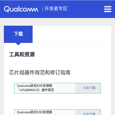
|
开发者专区
下载
工具和资源
芯片组器件规范和修订指南
Qualcomm骁龙820E处理器
点击下载
（APQ8096SGE）器件规范
Qualcomm骁龙820E处理器
点击下载