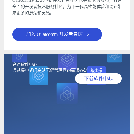
Qualcomm® 骁龙™处理器的软件优化等技术为核心，打造
全面的开发者技术服务社区，为下一代高性能体验和设计带
来更多的想法和灵感。
加入 Qualcomm 开发者专区
高通软件中心
通过集中式门户站无缝管理您的高通
软件和工具
®
下载软件中心