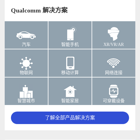
Qualcomm 解决方案
汽车
智能手机
XR/VR/AR
物联网
移动计算
网络连接
智慧城市
智能家居
可穿戴设备
了解全部产品解决方案