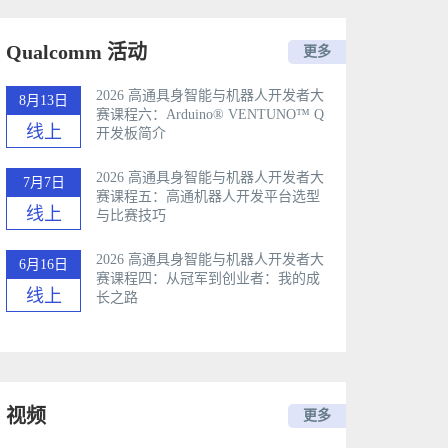
Qualcomm 活动
更多
2026 高通具身智能与机器人开发者大
8月13日
赛课程六：Arduino®️ VENTUNO™ Q
线上
开发板简介
2026 高通具身智能与机器人开发者大
7月7日
赛课程五：高通机器人开发平台选型
线上
与比赛技巧
2026 高通具身智能与机器人开发者大
6月16日
赛课程四：从冠军到创业者：我的成
线上
长之路
视频
更多