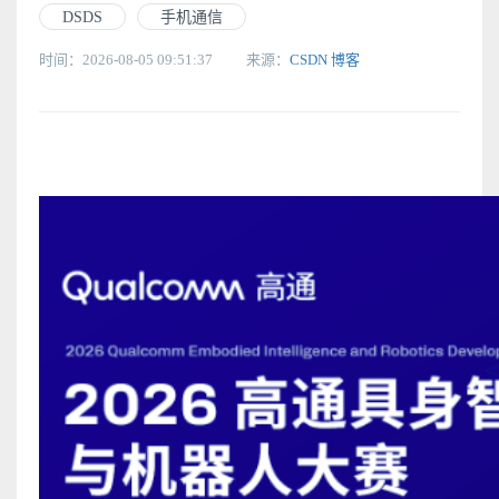
DSDS
手机通信
时间：2026-08-05 09:51:37
来源：
CSDN 博客