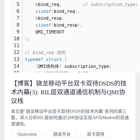
【博客】骁龙移动平台双卡双待DSDS的技
术内幕(3): RIL层双通道通信机制与QMI协
议栈
本文是"骁龙移动平台双卡双待DSDS的技术内幕"系列的第三
篇，深入分析RIL层如何通过QMI协议实现AP与Modem的双通
道通信。
Qualcomm
骁龙平台
双卡双待