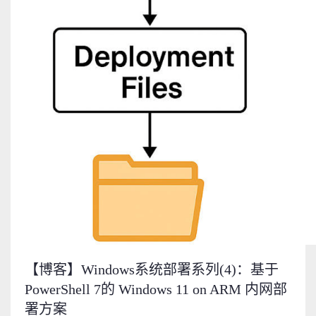
【博客】Windows系统部署系列(4)：基于
PowerShell 7的 Windows 11 on ARM 内网部
署方案