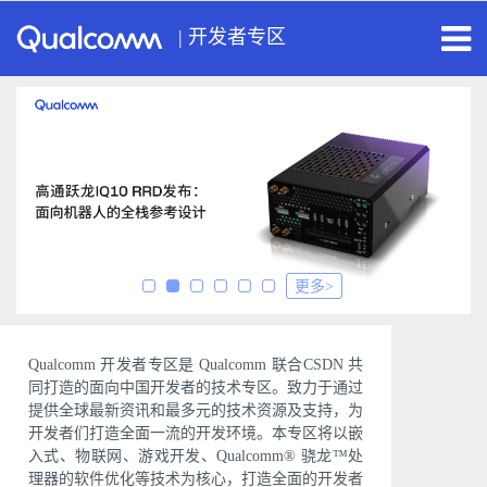
|
开发者专区
更多>
Qualcomm 开发者专区是 Qualcomm 联合CSDN 共
同打造的面向中国开发者的技术专区。致力于通过
提供全球最新资讯和最多元的技术资源及支持，为
开发者们打造全面一流的开发环境。本专区将以嵌
入式、物联网、游戏开发、Qualcomm® 骁龙™处
理器的软件优化等技术为核心，打造全面的开发者