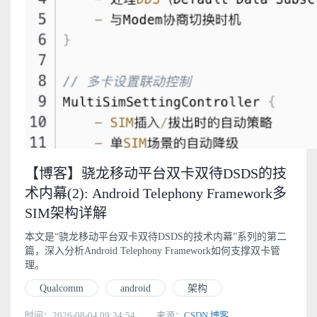
【博客】骁龙移动平台双卡双待DSDS的技
术内幕(2): Android Telephony Framework多
SIM架构详解
本文是“骁龙移动平台双卡双待DSDS的技术内幕”系列的第二
篇，深入分析Android Telephony Framework如何支撑双卡管
理。
Qualcomm
android
架构
时间：2026-08-04 09:34:54
来源：
CSDN 博客