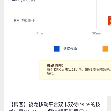
【博客】骁龙移动平台双卡双待DSDS的技