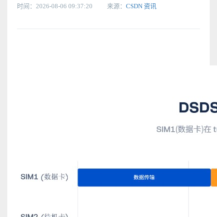
时间：2026-08-06 09:37:20
来源：
CSDN 资讯