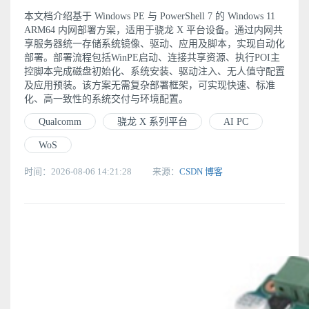
本文档介绍基于 Windows PE 与 PowerShell 7 的 Windows 11
ARM64 内网部署方案，适用于骁龙 X 平台设备。通过内网共
享服务器统一存储系统镜像、驱动、应用及脚本，实现自动化
部署。部署流程包括WinPE启动、连接共享资源、执行POI主
控脚本完成磁盘初始化、系统安装、驱动注入、无人值守配置
及应用预装。该方案无需复杂部署框架，可实现快速、标准
化、高一致性的系统交付与环境配置。
Qualcomm
骁龙 X 系列平台
AI PC
WoS
时间：2026-08-06 14:21:28
来源：
CSDN 博客