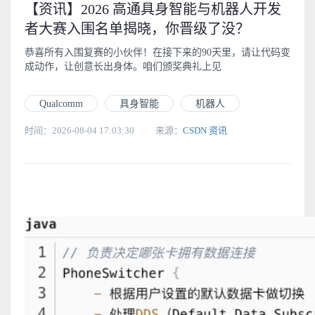
【资讯】2026 高通具身智能与机器人开发
者大赛入围名单揭晓，你晋级了没？
恭喜所有入围复赛的小伙伴！在接下来的90天里，请让代码变
成动作，让创意长出身体。咱们颁奖典礼上见
Qualcomm
具身智能
机器人
时间：2026-08-04 17:03:30
来源：
CSDN 资讯