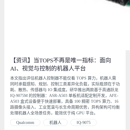
【资讯】当TOPS不再是唯一指标：面向
AI、视觉与控制的机器人平台
本文指出评估机器人控制器不能仅看 TOPS 算力，机器人需
同时承载感知、规划、控制三类差异化负载，实际瓶颈在于功
耗、散热、传感器与 IO 集成度。研华推出两款基于高通跃龙
IQ-9075M 的控制器：ASR-A503 单板机适配定制开发，AFE-
A503 盒式设备便于快速部署，具备 100 稠密 TOPS 算力、16
路摄像头接入、工业宽温与长生命周期优势，异构架构可均衡
处理机器人全场景任务，能效优于纯 GPU 平台。
Qualcomm
机器人
IQ-9075