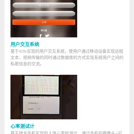
用户交互系统
基于410c实现的用户交互系统，使用户通过移动设备实现远程
文本，视频传输的同时通过数据库的方式实现系统用户之间的
私密信息的交流。
心率测试计
基于骁龙手机实现的人体心率检测计，通过手机的摄像头+闪