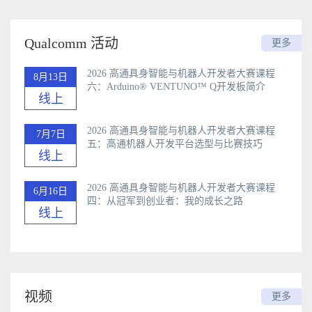
Qualcomm 活动
更多
2026 高通具身智能与机器人开发者大赛课程
8月13日
六：Arduino®️ VENTUNO™ Q开发板简介
线上
2026 高通具身智能与机器人开发者大赛课程
7月7日
五：高通机器人开发平台选型与比赛技巧
线上
2026 高通具身智能与机器人开发者大赛课程
6月16日
四：从冠军到创业者：我的成长之路
线上
视频
更多