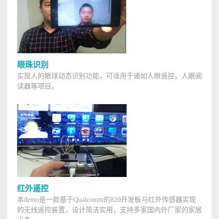
眼珠识别
实现人的眼球动态识别功能，可适用于诸如人眼遥控，人眼阅
读器等项目。
红外遥控
本demo是一款基于Qualcomm的820开发板与红外传感器实现
的无线遥控装置，设计简洁实用，支持多家国内外厂家的家居