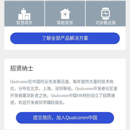
智慧城市
智能家居
可穿戴设备
了解全部产品解决方案
招贤纳士
Qualcomm在中国的业务发展迅速，每年提供大量的技术岗
位，分布在北京，上海，深圳等地。Qualcomm开发者社区是
开发者藏龙卧虎之地，Qualcomm中国HR特别设立了招聘通
道，欢迎开发者同学踊跃报名。
提交简历，加入Qualcomm中国