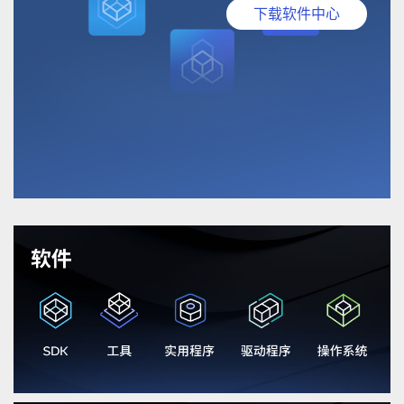
下载软件中心