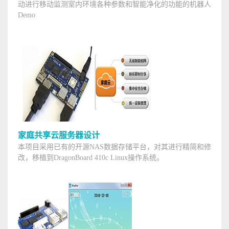
动进行移动监测室内环境各种参数和智能净化的功能的机器人
Demo
家庭共享云服务器设计
本项目采用已有的开源NAS数据存储平台，对其进行精简和修
改，移植到DragonBoard 410c Linux操作系统。