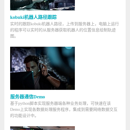
kobuki机器人路径跟踪
实时的跟踪kobuki机器人路径，上传到服务器上，电脑上运行
的程序可以实时的从服务器获取机器人的位置信息绘制轨迹
图。
服务器通信Demo
基于python脚本实现服务器端各种业务处理，可快速在该
Demo上实现各数据处理服务程序，集成到需要网络数据交互
的功能设计中。