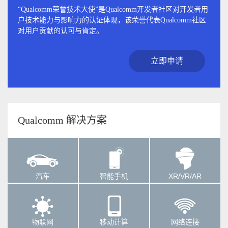
“Qualcomm荣誉技术大使”是Qualcomm开发者社区对开发者用
户技术能力与影响力的认证体现，该荣誉代表Qualcomm社区
对用户贡献的认可与肯定。
立即申请
Qualcomm 解决方案
汽车
智能手机
XR/VR/AR
物联网
移动计算
网络连接