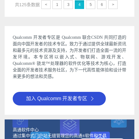
共125条数据
<
1
3
4
5
6
>
Qualcomm 开发者专区是 Qualcomm 联合CSDN 共同打造的
面向中国开发者的技术专区。致力于通过提供全球最新资讯
和最多元的技术资源及支持，为开发者们打造全面一流的开
发环境。本专区将以嵌入式、物联网、游戏开发、
Qualcomm® 骁龙™处理器的软件优化等技术为核心，打造
全面的开发者技术服务社区，为下一代高性能体验和设计带
来更多的想法和灵感。
加入 Qualcomm 开发者专区
高通软件中心
通过集中式门户站无缝管理您的高通
软件和工具
®