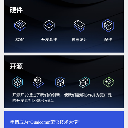
申请成为“Qualcomm荣誉技术大使”