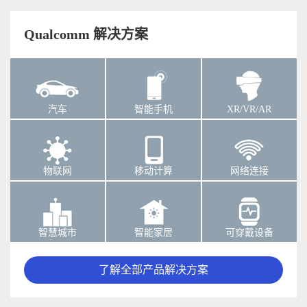
Qualcomm 解决方案
汽车
智能手机
XR/VR/AR
物联网
移动计算
网络连接
智慧城市
智能家居
可穿戴设备
了解全部产品解决方案