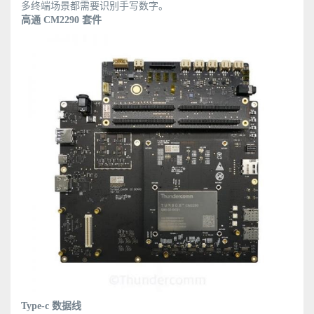
多终端场景都需要识别手写数字。
高通 CM2290 套件
Type-c 数据线