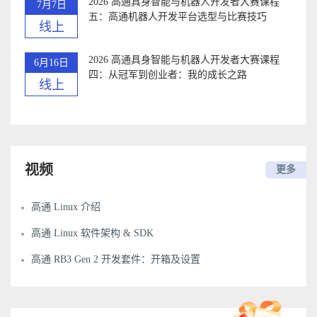
2026 高通具身智能与机器人开发者大赛课程
7月7日
五：高通机器人开发平台选型与比赛技巧
线上
2026 高通具身智能与机器人开发者大赛课程
6月16日
四：从冠军到创业者：我的成长之路
线上
视频
更多
高通 Linux 介绍
高通 Linux 软件架构 & SDK
高通 RB3 Gen 2 开发套件：开箱及设置