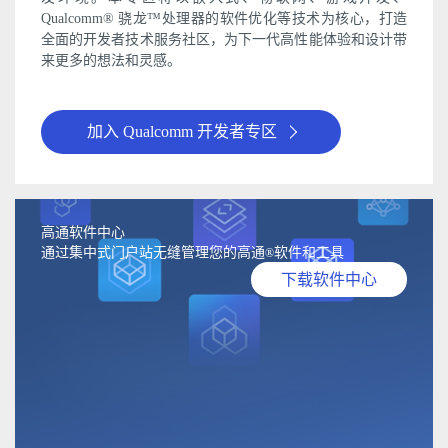
Qualcomm® 骁龙™处理器的软件优化等技术为核心，打造
全面的开发者技术服务社区，为下一代高性能体验和设计带
来更多的想法和灵感。
加入 Qualcomm 开发者专区
高通软件中心
通过集中式门户站无缝管理您的高通
软件和工具
®
下载软件中心