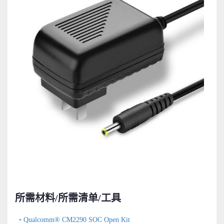
所需材料/所需清单/工具
•
Qualcomm® CM2290 SOC Open Kit