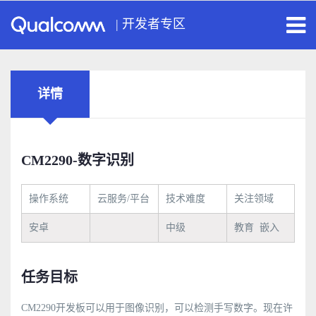
|
开发者专区
详情
CM2290-数字识别
操作系统
云服务/平台
技术难度
关注领域
安卓
中级
教育 嵌入
任务目标
CM2290开发板可以用于图像识别，可以检测手写数字。现在许