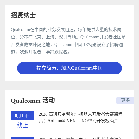
招贤纳士
Qualcomm在中国的业务发展迅速，每年提供大量的技术岗
位，分布在北京，上海，深圳等地。Qualcomm开发者社区是
开发者藏龙卧虎之地，Qualcomm中国HR特别设立了招聘通
道，欢迎开发者同学踊跃报名。
提交简历，加入Qualcomm中国
Qualcomm 活动
更多
2026 高通具身智能与机器人开发者大赛课程
8月13日
六：Arduino®️ VENTUNO™ Q开发板简介
线上