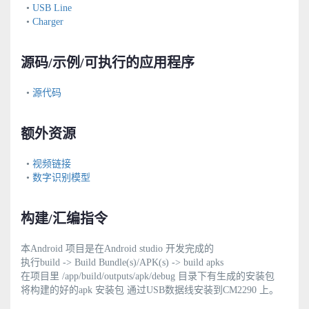
•
USB Line
•
Charger
源码/示例/可执行的应用程序
•
源代码
额外资源
•
视频链接
•
数字识别模型
构建/汇编指令
本Android 项目是在Android studio 开发完成的
执行build -> Build Bundle(s)/APK(s) -> build apks
在项目里 /app/build/outputs/apk/debug 目录下有生成的安装包
将构建的好的apk 安装包 通过USB数据线安装到CM2290 上。