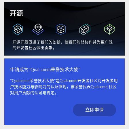
申请成为“Qualcomm荣誉技术大使”
“Qualcomm荣誉技术大使”是Qualcomm开发者社区对开发者用
户技术能力与影响力的认证体现，该荣誉代表Qualcomm社区
对用户贡献的认可与肯定。
立即申请