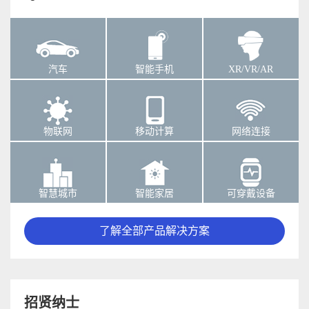
汽车
智能手机
XR/VR/AR
物联网
移动计算
网络连接
智慧城市
智能家居
可穿戴设备
了解全部产品解决方案
招贤纳士