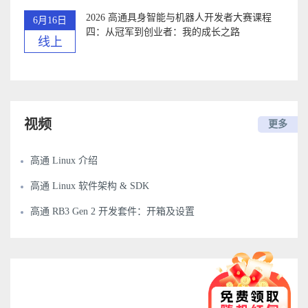
2026 高通具身智能与机器人开发者大赛课程
6月16日
四：从冠军到创业者：我的成长之路
线上
视频
更多
高通 Linux 介绍
高通 Linux 软件架构 & SDK
高通 RB3 Gen 2 开发套件：开箱及设置