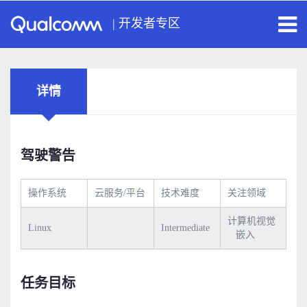
|
开发者专区
详情
驾驶警告
操作系统
云服务/平台
技术难度
关注领域
计算机视觉
Linux
Intermediate
嵌入
任务目标