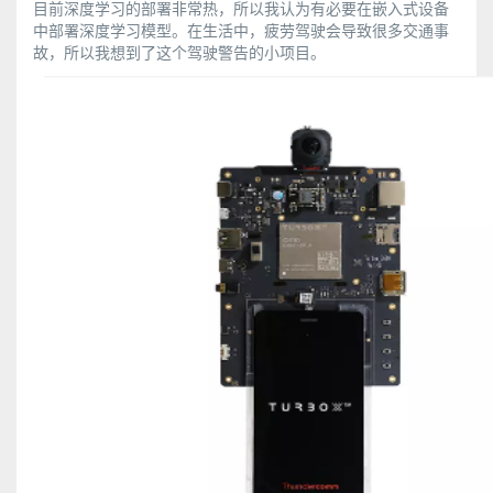
目前深度学习的部署非常热，所以我认为有必要在嵌入式设备
中部署深度学习模型。在生活中，疲劳驾驶会导致很多交通事
故，所以我想到了这个驾驶警告的小项目。