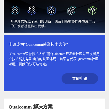
申请成为“Qualcomm荣誉技术大使”
“Qualcomm荣誉技术大使”是Qualcomm开发者社区对开发者用
户技术能力与影响力的认证体现，该荣誉代表Qualcomm社区
对用户贡献的认可与肯定。
立即申请
Qualcomm 解决方案