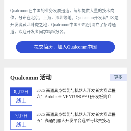
Qualcomm在中国的业务发展迅速，每年提供大量的技术岗
位，分布在北京，上海，深圳等地。Qualcomm开发者社区是
开发者藏龙卧虎之地，Qualcomm中国HR特别设立了招聘通
道，欢迎开发者同学踊跃报名。
提交简历，加入Qualcomm中国
Qualcomm 活动
更多
2026 高通具身智能与机器人开发者大赛课程
8月13日
六：Arduino®️ VENTUNO™ Q开发板简介
线上
2026 高通具身智能与机器人开发者大赛课程
7月7日
五：高通机器人开发平台选型与比赛技巧
线上