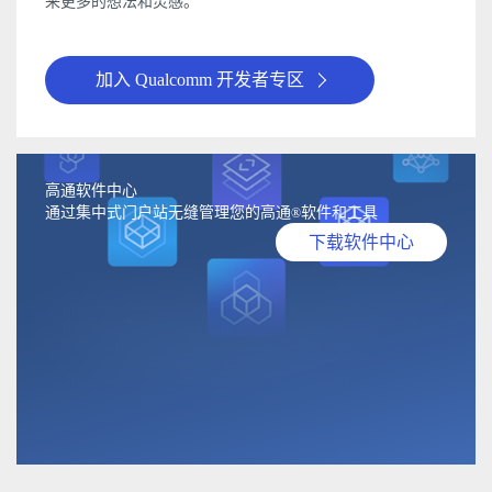
来更多的想法和灵感。
加入 Qualcomm 开发者专区
高通软件中心
通过集中式门户站无缝管理您的高通
软件和工具
®
下载软件中心