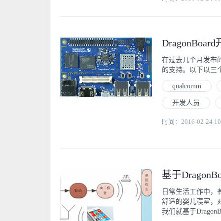
在过去几个月发布的博
的支持。以下以三个单词
qualcomm
开发人员
时间：2016-02-24 10
基于Dragon
日常生活工作中，
舒适的婴儿寝室，
我们就基于Dragon