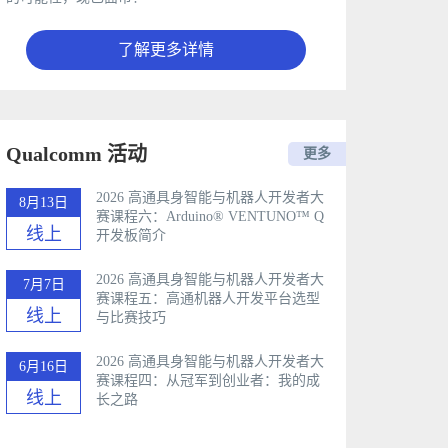
了解更多详情
Qualcomm 活动
更多
2026 高通具身智能与机器人开发者大
8月13日
赛课程六：Arduino®️ VENTUNO™ Q
线上
开发板简介
2026 高通具身智能与机器人开发者大
7月7日
赛课程五：高通机器人开发平台选型
线上
与比赛技巧
2026 高通具身智能与机器人开发者大
6月16日
赛课程四：从冠军到创业者：我的成
线上
长之路