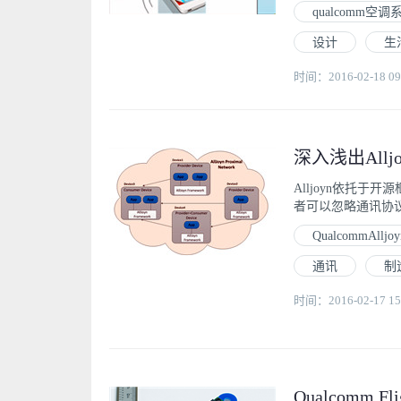
qualcomm空
设计
生
时间：2016-02-18 09
深入浅出All
Alljoyn依托
者可以忽略通讯协议
QualcommAlljoy
通讯
制
时间：2016-02-17 15
Qualcomm