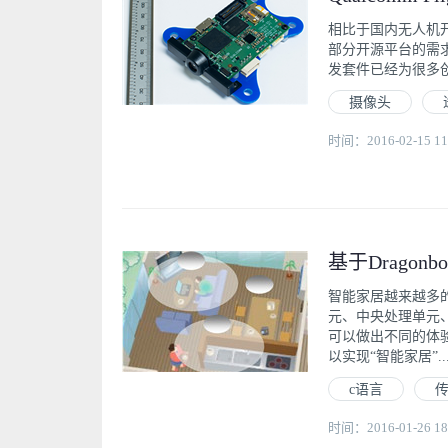
相比于国内无人机开
部分开源平台的需求
发套件已经为很多创
摄像头
时间：2016-02-15 11
基于Dragon
智能家居越来越多
元、中央处理单元
可以做出不同的体验效
以实现“智能家居”..
c语言
时间：2016-01-26 18