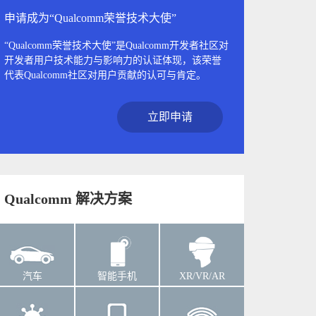
申请成为“Qualcomm荣誉技术大使”
“Qualcomm荣誉技术大使”是Qualcomm开发者社区对
开发者用户技术能力与影响力的认证体现，该荣誉
代表Qualcomm社区对用户贡献的认可与肯定。
立即申请
Qualcomm 解决方案
汽车
智能手机
XR/VR/AR