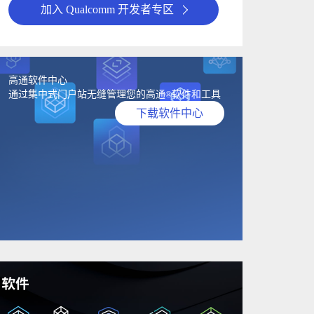
加入 Qualcomm 开发者专区
高通软件中心
通过集中式门户站无缝管理您的高通
软件和工具
®
下载软件中心