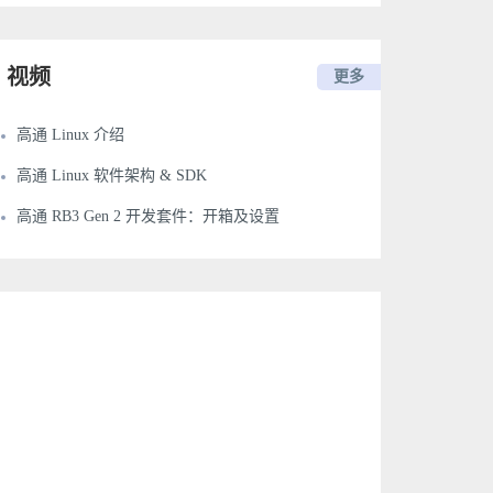
视频
更多
高通 Linux 介绍
高通 Linux 软件架构 & SDK
高通 RB3 Gen 2 开发套件：开箱及设置