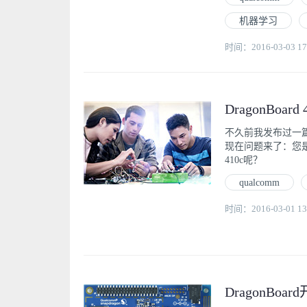
机器学习
时间：2016-03-03 17
DragonBoa
不久前我发布过一篇文
现在问题来了：您是
410c呢？
qualcomm
时间：2016-03-01 13
DragonBoa