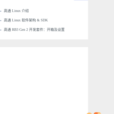
高通 Linux 介绍
高通 Linux 软件架构 & SDK
高通 RB3 Gen 2 开发套件：开箱及设置