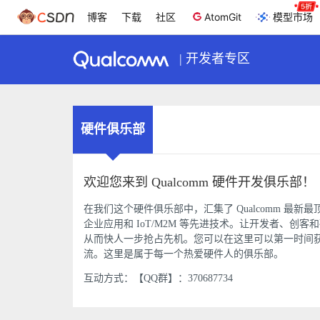
博客
下载
社区
AtomGit
模型市场
|
开发者专区
硬件俱乐部
欢迎您来到 Qualcomm 硬件开发俱乐部！
在我们这个硬件俱乐部中，汇集了 Qualcomm 
企业应用和 IoT/M2M 等先进技术。让开发者、创客和
从而快人一步抢占先机。您可以在这里可以第一时间获得
流。这里是属于每一个热爱硬件人的俱乐部。
互动方式：【QQ群】：370687734