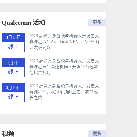
Qualcomm 活动
更多
2026 高通具身智能与机器人开发者大
8月13日
赛课程六：Arduino®️ VENTUNO™ Q
线上
开发板简介
2026 高通具身智能与机器人开发者大
7月7日
赛课程五：高通机器人开发平台选型
线上
与比赛技巧
2026 高通具身智能与机器人开发者大
6月16日
赛课程四：从冠军到创业者：我的成
线上
长之路
视频
更多