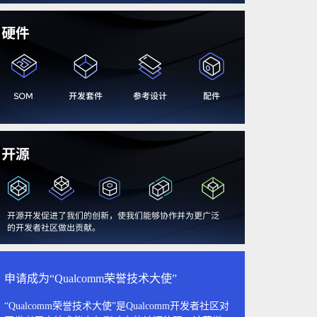
申请成为“Qualcomm荣誉技术大使”
“Qualcomm荣誉技术大使”是Qualcomm开发者社区对